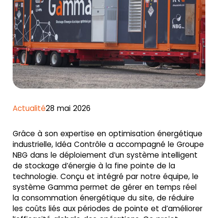
Actualité
28 mai 2026
Grâce à son expertise en optimisation énergétique
industrielle, Idéa Contrôle a accompagné le Groupe
NBG dans le déploiement d’un système intelligent
de stockage d’énergie à la fine pointe de la
technologie. Conçu et intégré par notre équipe, le
système Gamma permet de gérer en temps réel
la consommation énergétique du site, de réduire
les coûts liés aux périodes de pointe et d’améliorer