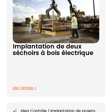
Implantation de deux
séchoirs à bois électrique
Lire l’article »