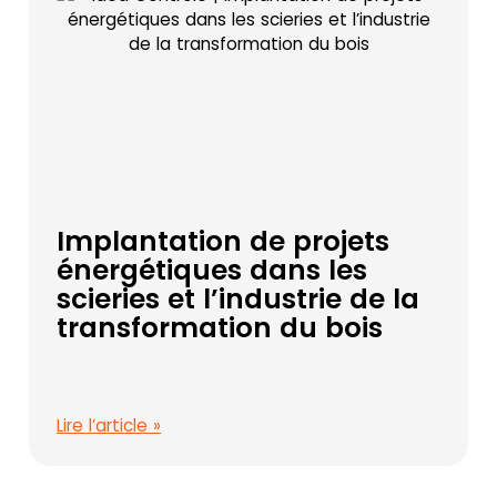
Implantation de projets
énergétiques dans les
scieries et l’industrie de la
transformation du bois
Lire l’article »