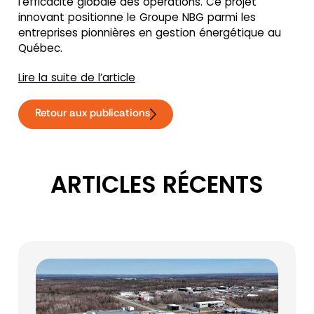
l’efficacité globale des opérations. Ce projet
innovant positionne le Groupe NBG parmi les
entreprises pionnières en gestion énergétique au
Québec.
Lire la suite de l’article
Retour aux publications
ARTICLES RÉCENTS