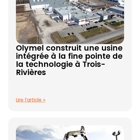
Olymel construit une usine
intégrée à la fine pointe de
la technologie à Trois-
Rivières
Lire l’article »